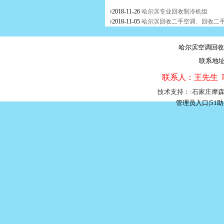
2018-11-26
哈尔滨专业回收制冷机组
2018-11-05
哈尔滨回收二手空调、回收二
哈尔滨空调回收
联系地
联系人：王先生 联系
技术支持：:石家庄摩
管理员入口
|
51