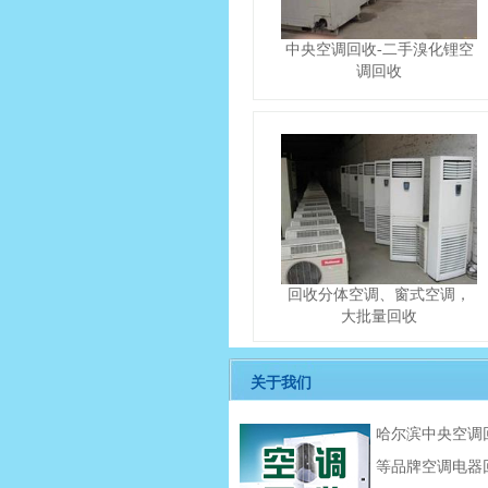
中央空调回收-二手溴化锂空
调回收
回收分体空调、窗式空调，
大批量回收
关于我们
哈尔滨中央空调
等品牌空调电器