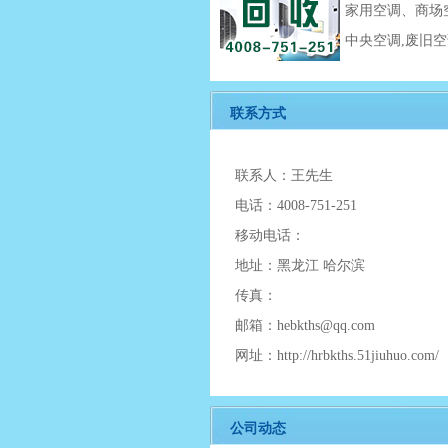
家用空调、商场
中央空调,废旧空
联系方式
联系人：王先生
电话：4008-751-251
移动电话：
地址：黑龙江 哈尔滨
传真：
邮箱：hebkths@qq.com
网址：http://hrbkths.51jiuhuo.com/
公司动态